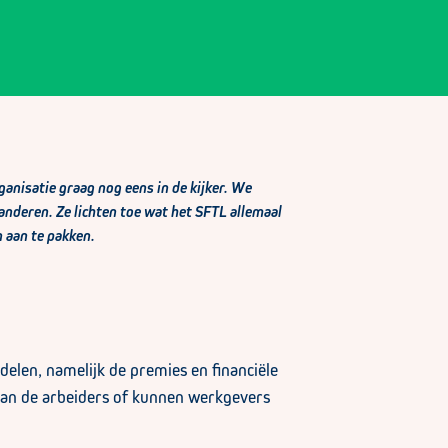
ganisatie graag nog eens in de kijker. We
anderen. Ze lichten toe wat het SFTL allemaal
n aan te pakken.
rdelen, namelijk de premies en financiële
van de arbeiders of kunnen werkgevers