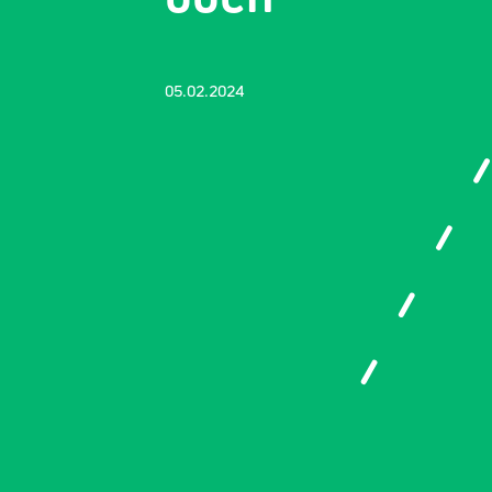
05.02.2024