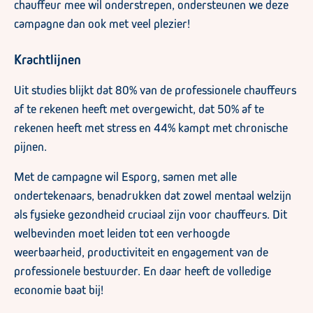
chauffeur mee wil onderstrepen, ondersteunen we deze
campagne dan ook met veel plezier!
Krachtlijnen
Uit studies blijkt dat 80% van de professionele chauffeurs
af te rekenen heeft met overgewicht, dat 50% af te
rekenen heeft met stress en 44% kampt met chronische
pijnen.
Met de campagne wil Esporg, samen met alle
ondertekenaars, benadrukken dat zowel mentaal welzijn
als fysieke gezondheid cruciaal zijn voor chauffeurs. Dit
welbevinden moet leiden tot een verhoogde
weerbaarheid, productiviteit en engagement van de
professionele bestuurder. En daar heeft de volledige
economie baat bij!