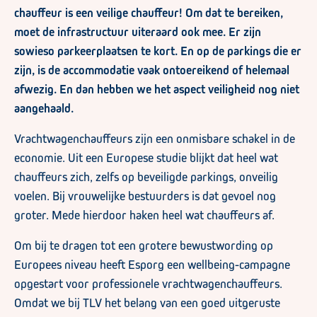
chauffeur is een veilige chauffeur! Om dat te bereiken,
moet de infrastructuur uiteraard ook mee. Er zijn
sowieso parkeerplaatsen te kort. En op de parkings die er
zijn, is de accommodatie vaak ontoereikend of helemaal
afwezig. En dan hebben we het aspect veiligheid nog niet
aangehaald.
Vrachtwagenchauffeurs zijn een onmisbare schakel in de
economie. Uit een Europese studie blijkt dat heel wat
chauffeurs zich, zelfs op beveiligde parkings, onveilig
voelen. Bij vrouwelijke bestuurders is dat gevoel nog
groter. Mede hierdoor haken heel wat chauffeurs af.
Om bij te dragen tot een grotere bewustwording op
Europees niveau heeft Esporg een wellbeing-campagne
opgestart voor professionele vrachtwagenchauffeurs.
Omdat we bij TLV het belang van een goed uitgeruste