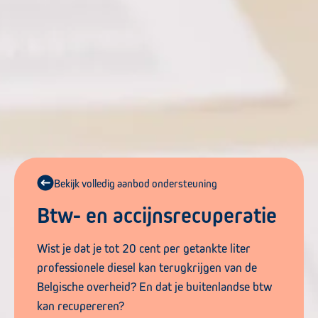
Bekijk volledig aanbod ondersteuning
Btw- en accijnsrecuperatie
Wist je dat je tot 20 cent per getankte liter
professionele diesel kan terugkrijgen van de
Belgische overheid? En dat je buitenlandse btw
kan recupereren?