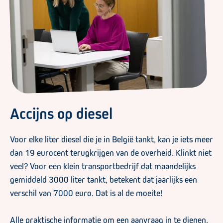
Accijns op diesel
Voor elke liter diesel die je in België tankt, kan je iets meer
dan 19 eurocent terugkrijgen van de overheid. Klinkt niet
veel? Voor een klein transportbedrijf dat maandelijks
gemiddeld 3000 liter tankt, betekent dat jaarlijks een
verschil van 7000 euro. Dat is al de moeite!
Alle praktische informatie om een aanvraag in te dienen,