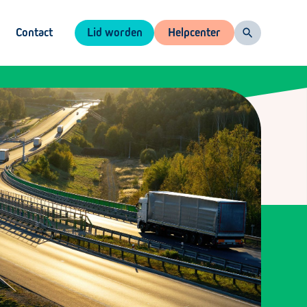
Contact
Lid worden
Helpcenter