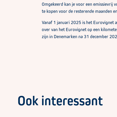
Omgekeerd kan je voor een emissievrij v
te kopen voor de resterende maanden e
Vanaf 1 januari 2025 is het Eurovignet
over van het Eurovignet op een kilomete
zijn in Denemarken na 31 december 202
Ook interessant