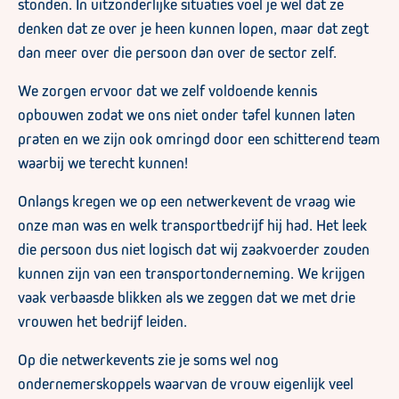
stonden. In uitzonderlijke situaties voel je wel dat ze
denken dat ze over je heen kunnen lopen, maar dat zegt
dan meer over die persoon dan over de sector zelf.
We zorgen ervoor dat we zelf voldoende kennis
opbouwen zodat we ons niet onder tafel kunnen laten
praten en we zijn ook omringd door een schitterend team
waarbij we terecht kunnen!
Onlangs kregen we op een netwerkevent de vraag wie
onze man was en welk transportbedrijf hij had. Het leek
die persoon dus niet logisch dat wij zaakvoerder zouden
kunnen zijn van een transportonderneming. We krijgen
vaak verbaasde blikken als we zeggen dat we met drie
vrouwen het bedrijf leiden.
Op die netwerkevents zie je soms wel nog
ondernemerskoppels waarvan de vrouw eigenlijk veel