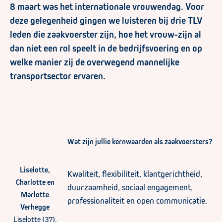
8 maart was het internationale vrouwendag. Voor
deze gelegenheid gingen we luisteren bij drie TLV
leden die zaakvoerster zijn, hoe het vrouw-zijn al
dan niet een rol speelt in de bedrijfsvoering en op
welke manier zij de overwegend mannelijke
transportsector ervaren.
Wat zijn jullie kernwaarden als zaakvoersters?
Liselotte,
Kwaliteit, flexibiliteit, klantgerichtheid,
Charlotte en
duurzaamheid, sociaal engagement,
Marlotte
professionaliteit en open communicatie.
Verhegge
Liselotte (37),