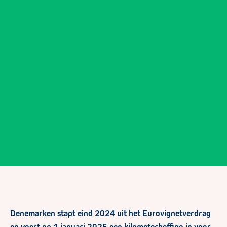
Denemarken stapt eind 2024 uit het Eurovignetverdrag